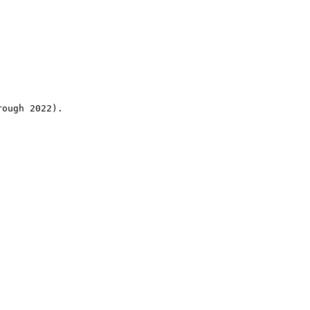
rough 2022).